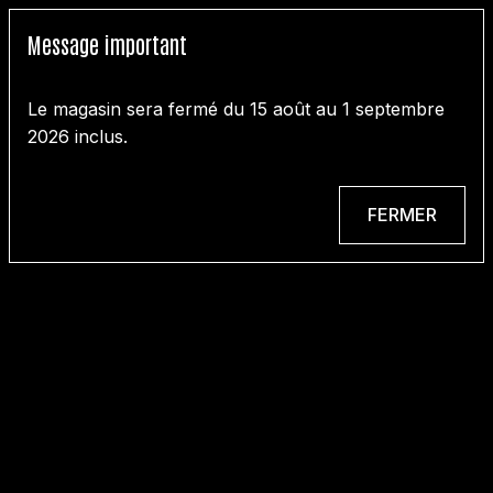
Message important
Le magasin sera fermé du 15 août au 1 septembre
2026 inclus.
FERMER